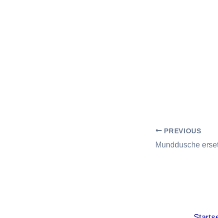
PREVIOUS
Starts